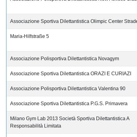
Associazione Sportiva Dilettantistica Olimpic Center Strad
Maria-Hilfstraße 5
Associazione Polisportiva Dilettantistica Novagym
Associazione Sportiva Dilettantistica ORAZI E CURIAZI
Associazione Polisportiva Dilettantistica Valentina 90
Associazione Sportiva Dilettantistica P.G.S. Primavera
Milano Gym Lab 2013 Società Sportiva Dilettantistica A
Responsabilità Limitata