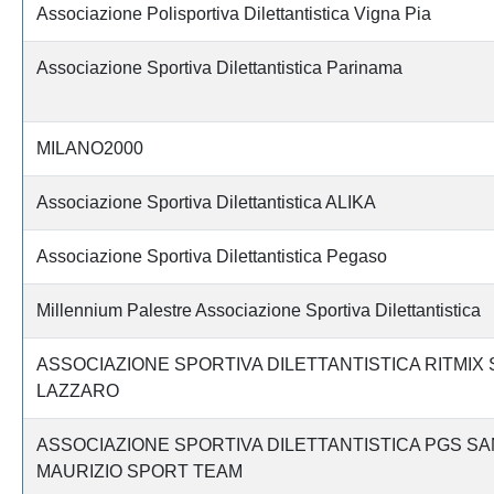
Associazione Polisportiva Dilettantistica Vigna Pia
Associazione Sportiva Dilettantistica Parinama
MILANO2000
Associazione Sportiva Dilettantistica ALIKA
Associazione Sportiva Dilettantistica Pegaso
Millennium Palestre Associazione Sportiva Dilettantistica
ASSOCIAZIONE SPORTIVA DILETTANTISTICA RITMIX
LAZZARO
ASSOCIAZIONE SPORTIVA DILETTANTISTICA PGS SA
MAURIZIO SPORT TEAM