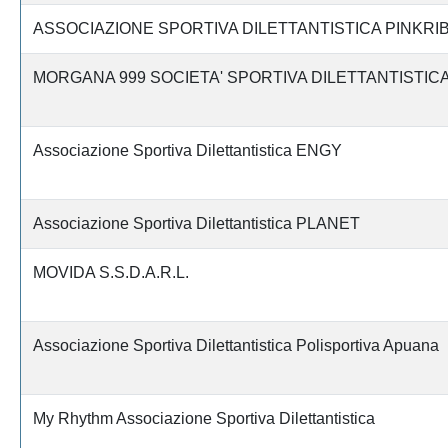
ASSOCIAZIONE SPORTIVA DILETTANTISTICA PINKRI
MORGANA 999 SOCIETA' SPORTIVA DILETTANTISTICA a.
Associazione Sportiva Dilettantistica ENGY
Associazione Sportiva Dilettantistica PLANET
MOVIDA S.S.D.A.R.L.
Associazione Sportiva Dilettantistica Polisportiva Apuana
My Rhythm Associazione Sportiva Dilettantistica