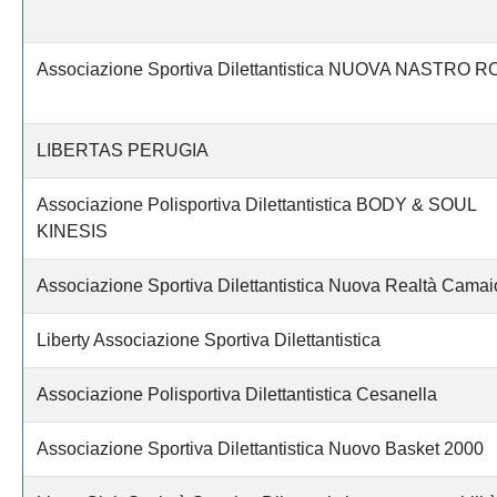
Associazione Sportiva Dilettantistica NUOVA NASTRO 
LIBERTAS PERUGIA
Associazione Polisportiva Dilettantistica BODY & SOUL
KINESIS
Associazione Sportiva Dilettantistica Nuova Realtà Camai
Liberty Associazione Sportiva Dilettantistica
Associazione Polisportiva Dilettantistica Cesanella
Associazione Sportiva Dilettantistica Nuovo Basket 2000