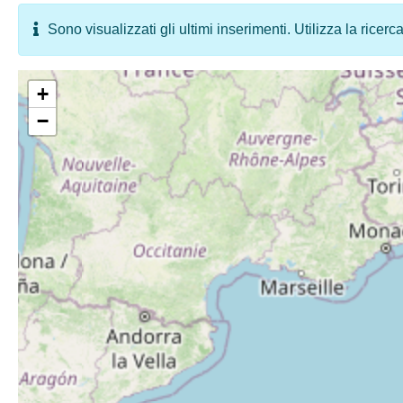
Sono visualizzati gli ultimi inserimenti. Utilizza la ricerc
+
−