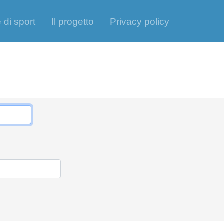
 di sport
Il progetto
Privacy policy