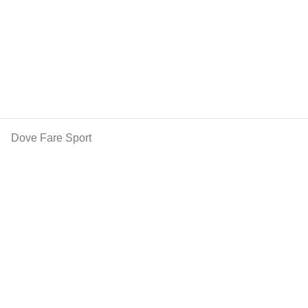
Dove Fare Sport