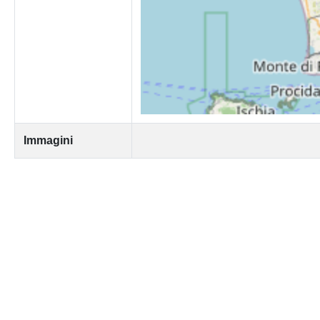
Immagini