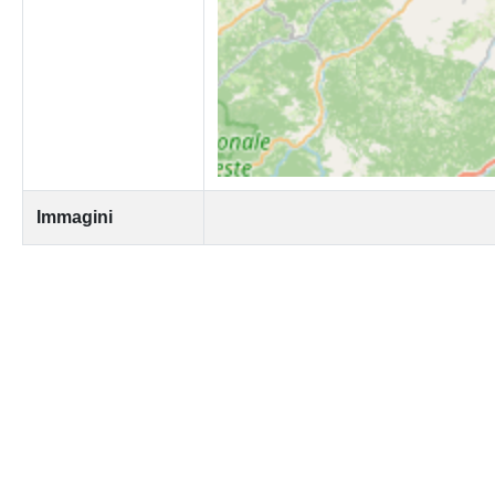
Immagini