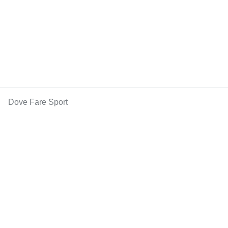
Dove Fare Sport