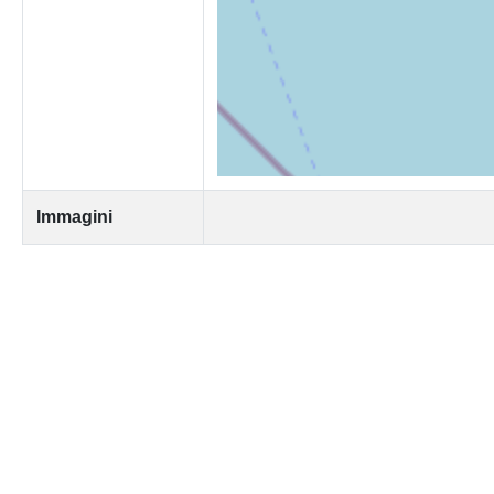
Immagini