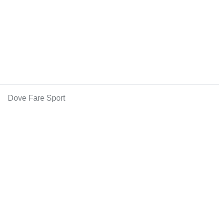
Dove Fare Sport