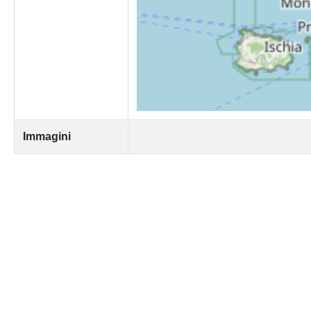
Immagini