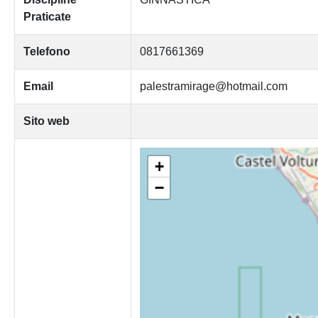
Praticate
Telefono
0817661369
Email
palestramirage@hotmail.com
Sito web
+
−