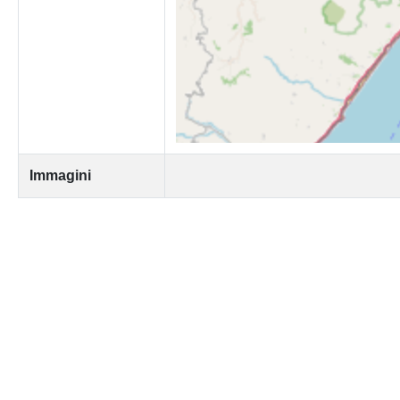
Immagini