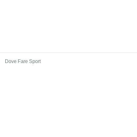
Dove Fare Sport