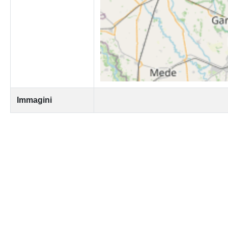
Immagini