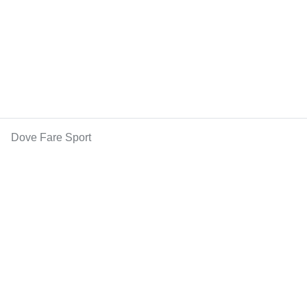
Dove Fare Sport