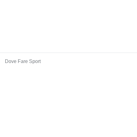
Dove Fare Sport