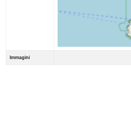
Immagini