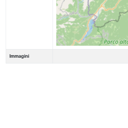
Immagini