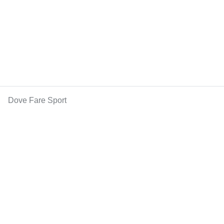
Dove Fare Sport