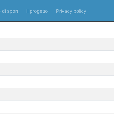
 di sport
Il progetto
Privacy policy