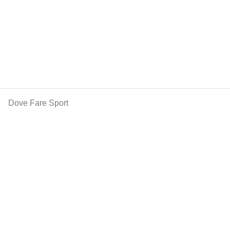
Dove Fare Sport