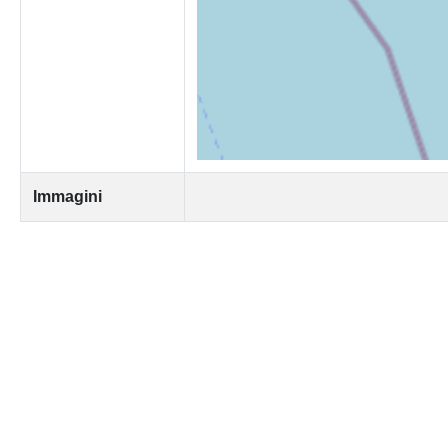
Immagini