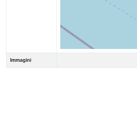
Immagini