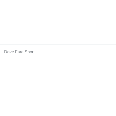
Dove Fare Sport