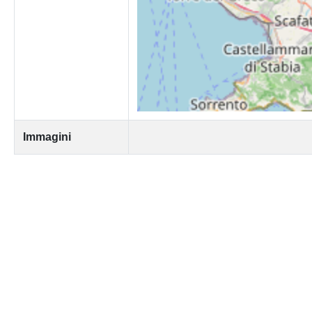
Immagini