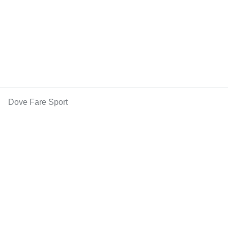
Dove Fare Sport