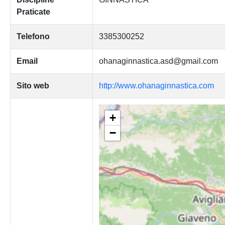
Praticate
Telefono
3385300252
Email
ohanaginnastica.asd@gmail.com
Sito web
http://www.ohanaginnastica.com
+
−