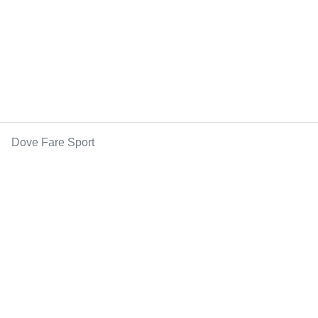
Dove Fare Sport