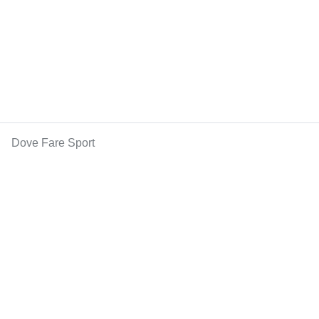
Dove Fare Sport