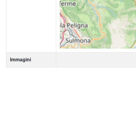
Immagini