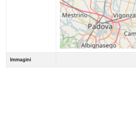
Immagini