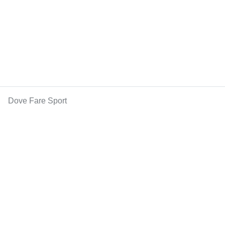
Dove Fare Sport