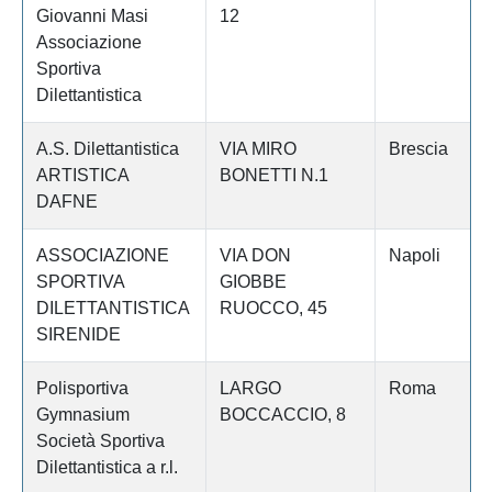
Giovanni Masi
12
Associazione
Sportiva
Dilettantistica
A.S. Dilettantistica
VIA MIRO
Brescia
ARTISTICA
BONETTI N.1
DAFNE
ASSOCIAZIONE
VIA DON
Napoli
SPORTIVA
GIOBBE
DILETTANTISTICA
RUOCCO, 45
SIRENIDE
Polisportiva
LARGO
Roma
Gymnasium
BOCCACCIO, 8
Società Sportiva
Dilettantistica a r.l.