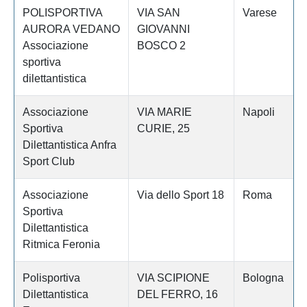
POLISPORTIVA
VIA SAN
Varese
AURORA VEDANO
GIOVANNI
Associazione
BOSCO 2
sportiva
dilettantistica
Associazione
VIA MARIE
Napoli
Sportiva
CURIE, 25
Dilettantistica Anfra
Sport Club
Associazione
Via dello Sport 18
Roma
Sportiva
Dilettantistica
Ritmica Feronia
Polisportiva
VIA SCIPIONE
Bologna
Dilettantistica
DEL FERRO, 16