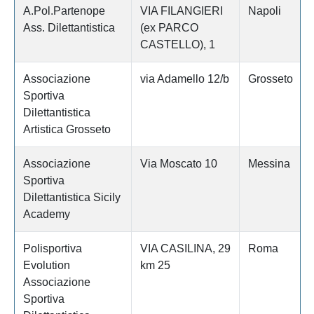
A.Pol.Partenope
VIA FILANGIERI
Napoli
Ass. Dilettantistica
(ex PARCO
CASTELLO), 1
Associazione
via Adamello 12/b
Grosseto
Sportiva
Dilettantistica
Artistica Grosseto
Associazione
Via Moscato 10
Messina
Sportiva
Dilettantistica Sicily
Academy
Polisportiva
VIA CASILINA, 29
Roma
Evolution
km 25
Associazione
Sportiva