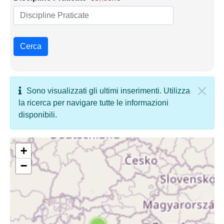
Cerca
Sono visualizzati gli ultimi inserimenti. Utilizza
la ricerca per navigare tutte le informazioni
disponibili.
+
−