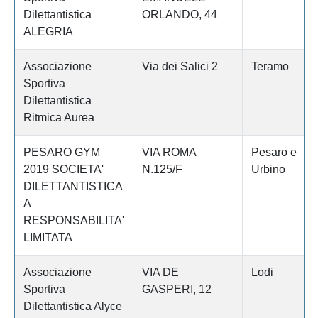
Dilettantistica
ORLANDO, 44
ALEGRIA
Associazione
Via dei Salici 2
Teramo
Sportiva
Dilettantistica
Ritmica Aurea
PESARO GYM
VIA ROMA
Pesaro e
2019 SOCIETA'
N.125/F
Urbino
DILETTANTISTICA
A
RESPONSABILITA'
LIMITATA
Associazione
VIA DE
Lodi
Sportiva
GASPERI, 12
Dilettantistica Alyce