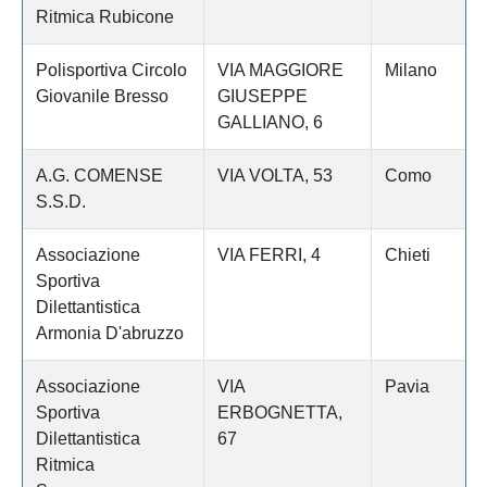
Ritmica Rubicone
Polisportiva Circolo
VIA MAGGIORE
Milano
Giovanile Bresso
GIUSEPPE
GALLIANO, 6
A.G. COMENSE
VIA VOLTA, 53
Como
S.S.D.
Associazione
VIA FERRI, 4
Chieti
Sportiva
Dilettantistica
Armonia D'abruzzo
Associazione
VIA
Pavia
Sportiva
ERBOGNETTA,
Dilettantistica
67
Ritmica