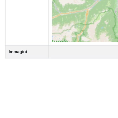
Immagini