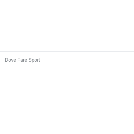
Dove Fare Sport