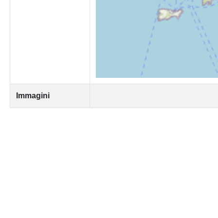
Immagini