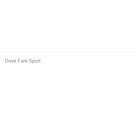
Dove Fare Sport