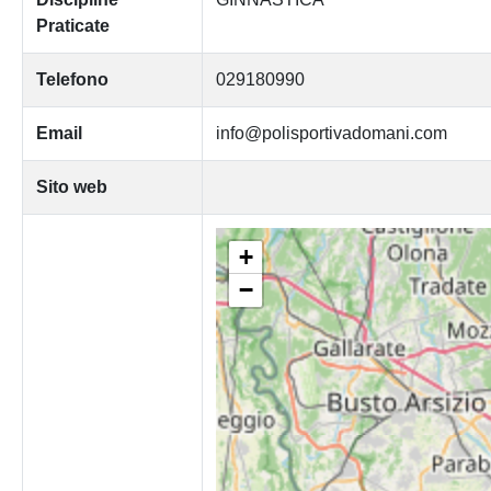
Praticate
Telefono
029180990
Email
info@polisportivadomani.com
Sito web
+
−