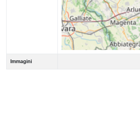
Immagini