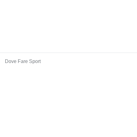
Dove Fare Sport