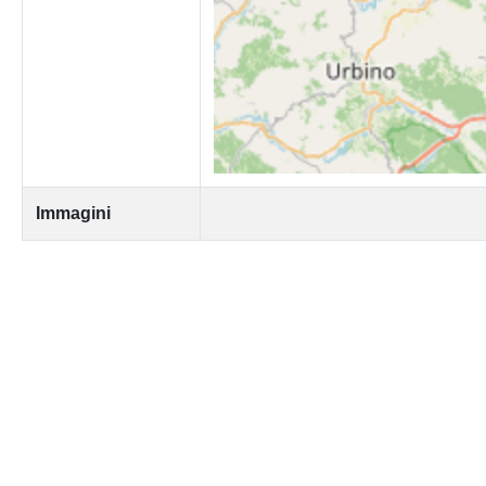
Immagini