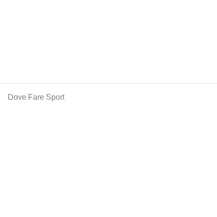
Dove Fare Sport