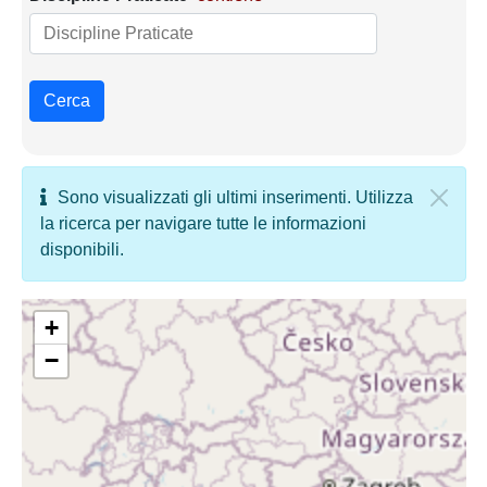
Cerca
Sono visualizzati gli ultimi inserimenti. Utilizza
la ricerca per navigare tutte le informazioni
disponibili.
+
−