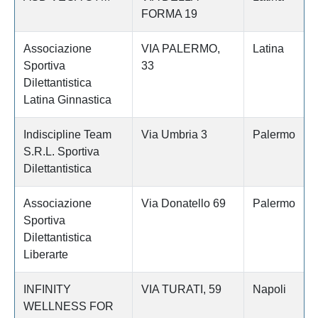
FORMA 19
Associazione
VIA PALERMO,
Latina
Sportiva
33
Dilettantistica
Latina Ginnastica
Indiscipline Team
Via Umbria 3
Palermo
S.R.L. Sportiva
Dilettantistica
Associazione
Via Donatello 69
Palermo
Sportiva
Dilettantistica
Liberarte
INFINITY
VIA TURATI, 59
Napoli
WELLNESS FOR