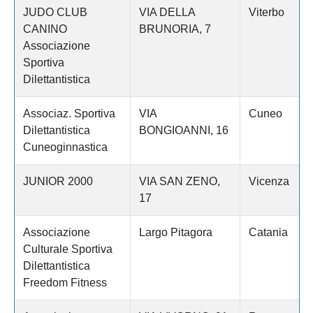
JUDO CLUB
VIA DELLA
Viterbo
CANINO
BRUNORIA, 7
Associazione
Sportiva
Dilettantistica
Associaz. Sportiva
VIA
Cuneo
Dilettantistica
BONGIOANNI, 16
Cuneoginnastica
JUNIOR 2000
VIA SAN ZENO,
Vicenza
17
Associazione
Largo Pitagora
Catania
Culturale Sportiva
Dilettantistica
Freedom Fitness