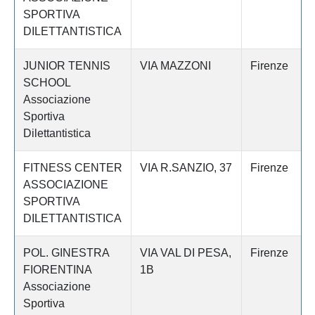
SPORTIVA
DILETTANTISTICA
JUNIOR TENNIS
VIA MAZZONI
Firenze
SCHOOL
Associazione
Sportiva
Dilettantistica
FITNESS CENTER
VIA R.SANZIO, 37
Firenze
ASSOCIAZIONE
SPORTIVA
DILETTANTISTICA
POL. GINESTRA
VIA VAL DI PESA,
Firenze
FIORENTINA
1B
Associazione
Sportiva