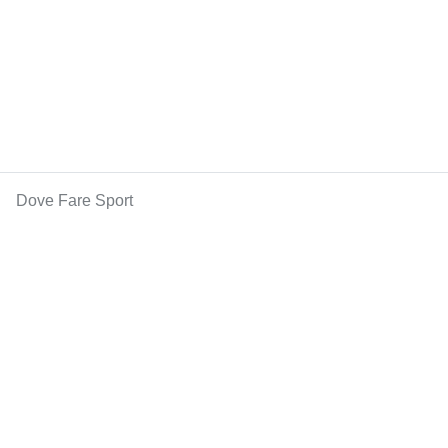
Dove Fare Sport