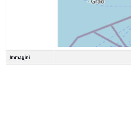
Immagini