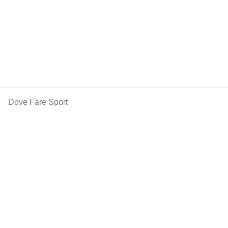
Dove Fare Sport