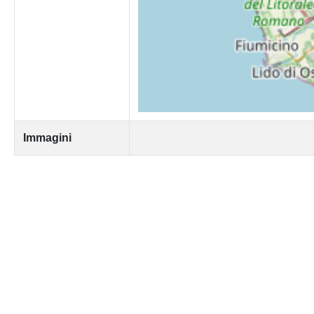
Immagini