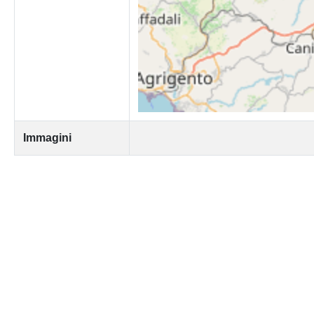
Immagini