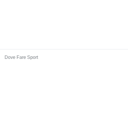
Dove Fare Sport