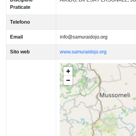
Praticate
Telefono
Email
info@samuraidojo.org
Sito web
www.samuraidojo.org
+
−