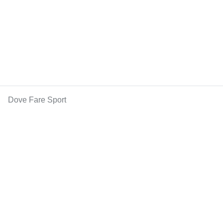
Dove Fare Sport