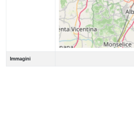
Immagini