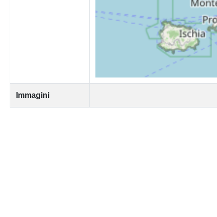
Immagini