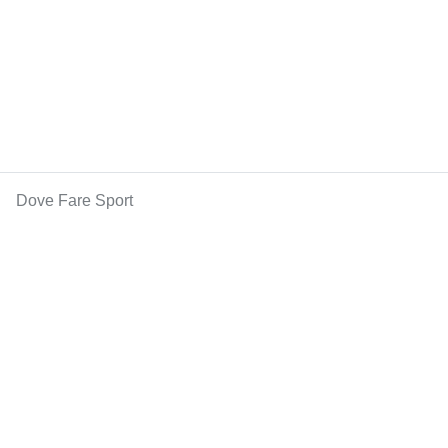
Dove Fare Sport