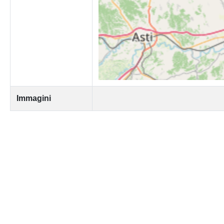
Immagini