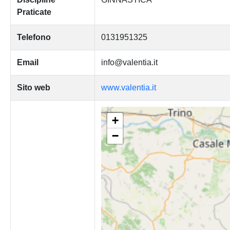
Praticate
Telefono
0131951325
Email
info@valentia.it
Sito web
www.valentia.it
+
−