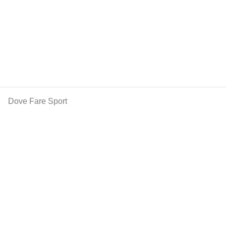
Dove Fare Sport