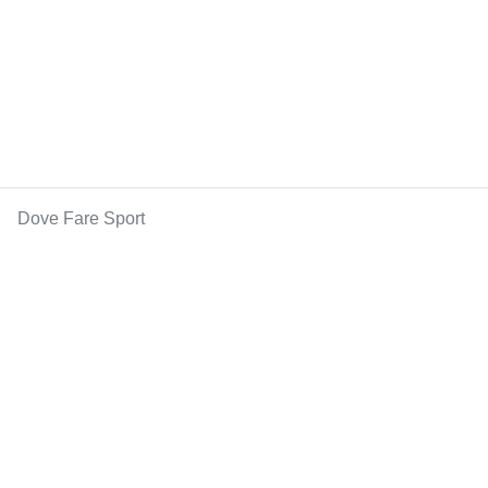
Dove Fare Sport