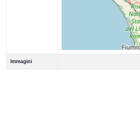
Immagini