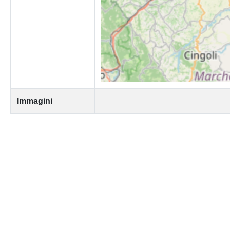
Immagini