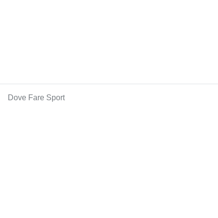
Dove Fare Sport