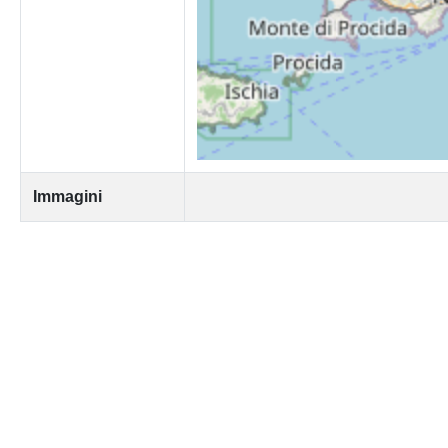
Immagini