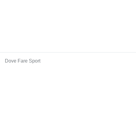
Dove Fare Sport