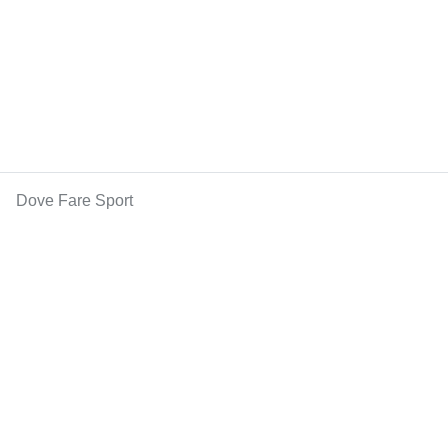
Dove Fare Sport