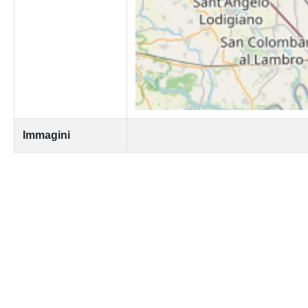
Immagini