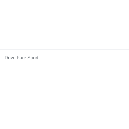
Dove Fare Sport