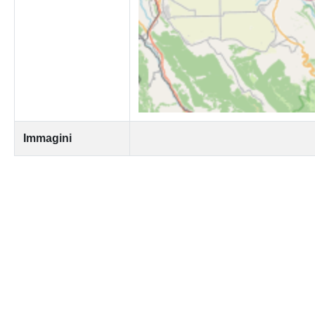
Immagini