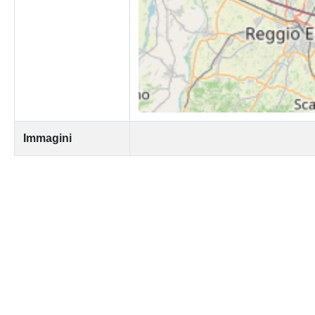
Immagini