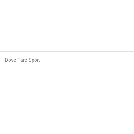
Dove Fare Sport