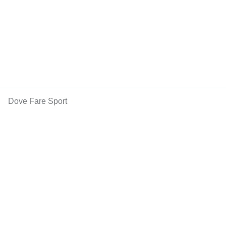
Dove Fare Sport