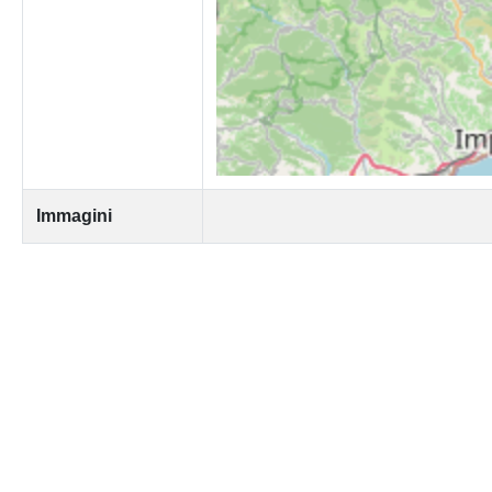
Immagini