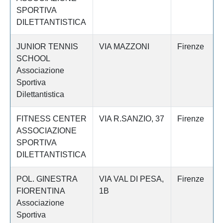
SPORTIVA
DILETTANTISTICA
JUNIOR TENNIS
VIA MAZZONI
Firenze
SCHOOL
Associazione
Sportiva
Dilettantistica
FITNESS CENTER
VIA R.SANZIO, 37
Firenze
ASSOCIAZIONE
SPORTIVA
DILETTANTISTICA
POL. GINESTRA
VIA VAL DI PESA,
Firenze
FIORENTINA
1B
Associazione
Sportiva