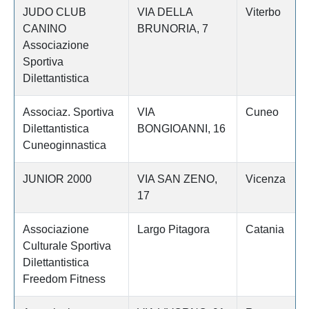
JUDO CLUB
VIA DELLA
Viterbo
CANINO
BRUNORIA, 7
Associazione
Sportiva
Dilettantistica
Associaz. Sportiva
VIA
Cuneo
Dilettantistica
BONGIOANNI, 16
Cuneoginnastica
JUNIOR 2000
VIA SAN ZENO,
Vicenza
17
Associazione
Largo Pitagora
Catania
Culturale Sportiva
Dilettantistica
Freedom Fitness