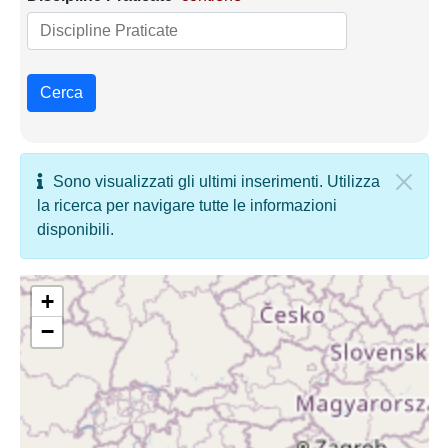
Cerca
Sono visualizzati gli ultimi inserimenti. Utilizza
la ricerca per navigare tutte le informazioni
disponibili.
+
−