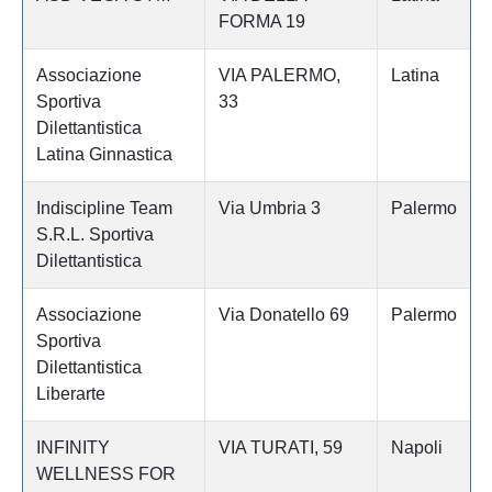
FORMA 19
Associazione
VIA PALERMO,
Latina
Sportiva
33
Dilettantistica
Latina Ginnastica
Indiscipline Team
Via Umbria 3
Palermo
S.R.L. Sportiva
Dilettantistica
Associazione
Via Donatello 69
Palermo
Sportiva
Dilettantistica
Liberarte
INFINITY
VIA TURATI, 59
Napoli
WELLNESS FOR