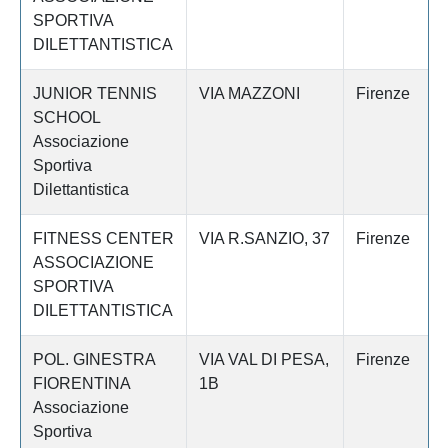
SPORTIVA
DILETTANTISTICA
JUNIOR TENNIS
VIA MAZZONI
Firenze
SCHOOL
Associazione
Sportiva
Dilettantistica
FITNESS CENTER
VIA R.SANZIO, 37
Firenze
ASSOCIAZIONE
SPORTIVA
DILETTANTISTICA
POL. GINESTRA
VIA VAL DI PESA,
Firenze
FIORENTINA
1B
Associazione
Sportiva