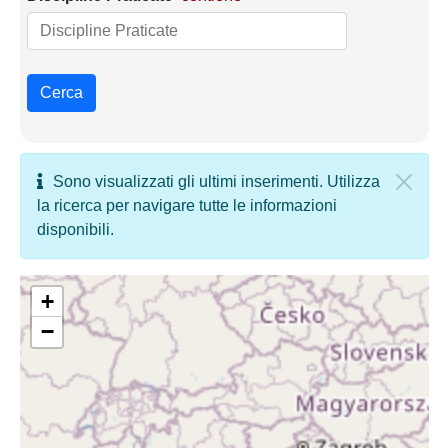
Cerca
Sono visualizzati gli ultimi inserimenti. Utilizza
la ricerca per navigare tutte le informazioni
disponibili.
+
−