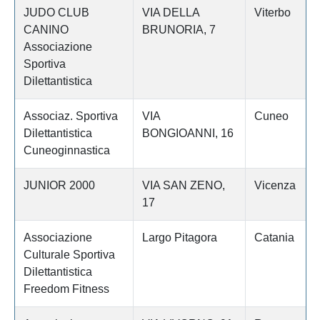
JUDO CLUB
VIA DELLA
Viterbo
CANINO
BRUNORIA, 7
Associazione
Sportiva
Dilettantistica
Associaz. Sportiva
VIA
Cuneo
Dilettantistica
BONGIOANNI, 16
Cuneoginnastica
JUNIOR 2000
VIA SAN ZENO,
Vicenza
17
Associazione
Largo Pitagora
Catania
Culturale Sportiva
Dilettantistica
Freedom Fitness