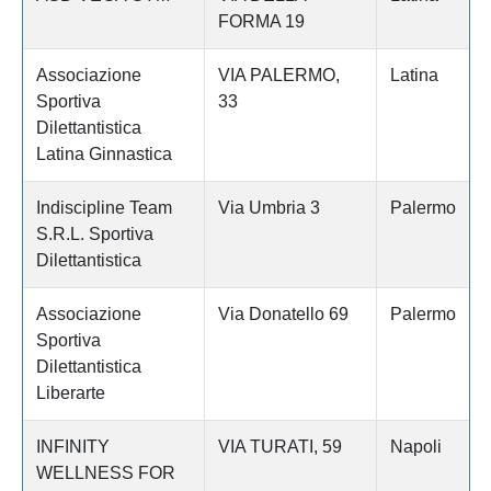
FORMA 19
Associazione
VIA PALERMO,
Latina
Sportiva
33
Dilettantistica
Latina Ginnastica
Indiscipline Team
Via Umbria 3
Palermo
S.R.L. Sportiva
Dilettantistica
Associazione
Via Donatello 69
Palermo
Sportiva
Dilettantistica
Liberarte
INFINITY
VIA TURATI, 59
Napoli
WELLNESS FOR