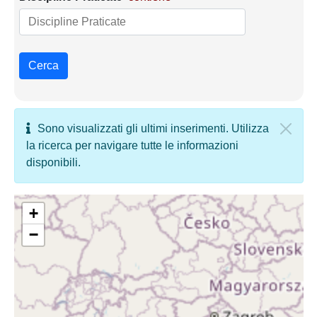
Cerca
Sono visualizzati gli ultimi inserimenti. Utilizza
la ricerca per navigare tutte le informazioni
disponibili.
+
−