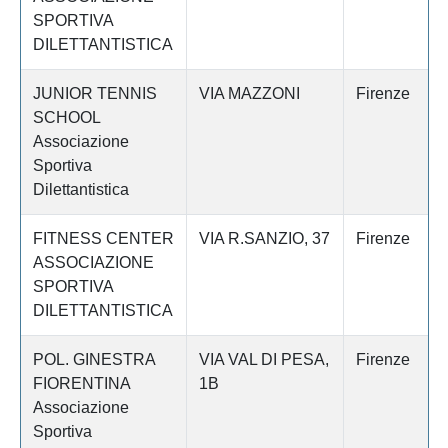
SPORTIVA
DILETTANTISTICA
JUNIOR TENNIS
VIA MAZZONI
Firenze
SCHOOL
Associazione
Sportiva
Dilettantistica
FITNESS CENTER
VIA R.SANZIO, 37
Firenze
ASSOCIAZIONE
SPORTIVA
DILETTANTISTICA
POL. GINESTRA
VIA VAL DI PESA,
Firenze
FIORENTINA
1B
Associazione
Sportiva