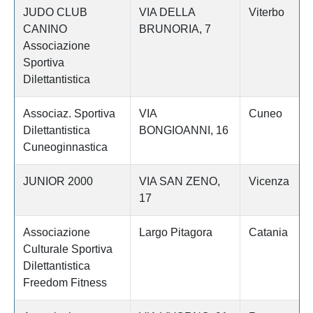
JUDO CLUB
VIA DELLA
Viterbo
CANINO
BRUNORIA, 7
Associazione
Sportiva
Dilettantistica
Associaz. Sportiva
VIA
Cuneo
Dilettantistica
BONGIOANNI, 16
Cuneoginnastica
JUNIOR 2000
VIA SAN ZENO,
Vicenza
17
Associazione
Largo Pitagora
Catania
Culturale Sportiva
Dilettantistica
Freedom Fitness