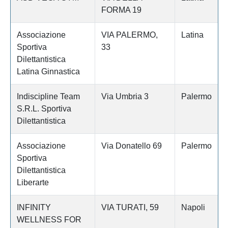
FORMA 19
Associazione
VIA PALERMO,
Latina
Sportiva
33
Dilettantistica
Latina Ginnastica
Indiscipline Team
Via Umbria 3
Palermo
S.R.L. Sportiva
Dilettantistica
Associazione
Via Donatello 69
Palermo
Sportiva
Dilettantistica
Liberarte
INFINITY
VIA TURATI, 59
Napoli
WELLNESS FOR