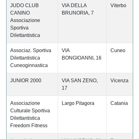
JUDO CLUB
VIA DELLA
Viterbo
CANINO
BRUNORIA, 7
Associazione
Sportiva
Dilettantistica
Associaz. Sportiva
VIA
Cuneo
Dilettantistica
BONGIOANNI, 16
Cuneoginnastica
JUNIOR 2000
VIA SAN ZENO,
Vicenza
17
Associazione
Largo Pitagora
Catania
Culturale Sportiva
Dilettantistica
Freedom Fitness