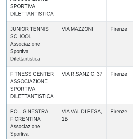
SPORTIVA
DILETTANTISTICA
JUNIOR TENNIS
VIA MAZZONI
Firenze
SCHOOL
Associazione
Sportiva
Dilettantistica
FITNESS CENTER
VIA R.SANZIO, 37
Firenze
ASSOCIAZIONE
SPORTIVA
DILETTANTISTICA
POL. GINESTRA
VIA VAL DI PESA,
Firenze
FIORENTINA
1B
Associazione
Sportiva