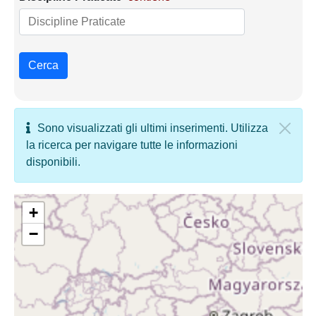
Cerca
Sono visualizzati gli ultimi inserimenti. Utilizza
la ricerca per navigare tutte le informazioni
disponibili.
+
−