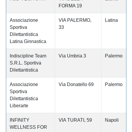
FORMA 19
Associazione
VIA PALERMO,
Latina
Sportiva
33
Dilettantistica
Latina Ginnastica
Indiscipline Team
Via Umbria 3
Palermo
S.R.L. Sportiva
Dilettantistica
Associazione
Via Donatello 69
Palermo
Sportiva
Dilettantistica
Liberarte
INFINITY
VIA TURATI, 59
Napoli
WELLNESS FOR