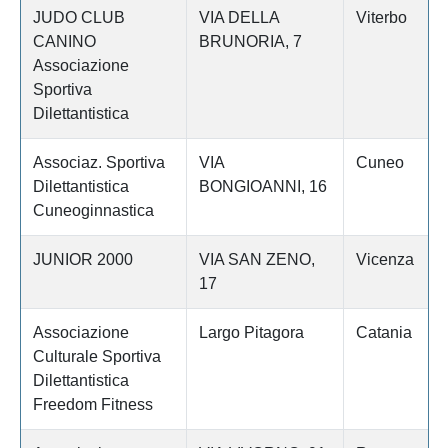
JUDO CLUB
VIA DELLA
Viterbo
CANINO
BRUNORIA, 7
Associazione
Sportiva
Dilettantistica
Associaz. Sportiva
VIA
Cuneo
Dilettantistica
BONGIOANNI, 16
Cuneoginnastica
JUNIOR 2000
VIA SAN ZENO,
Vicenza
17
Associazione
Largo Pitagora
Catania
Culturale Sportiva
Dilettantistica
Freedom Fitness