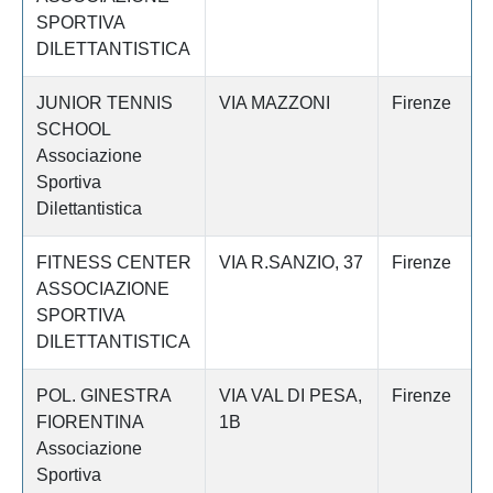
SPORTIVA
DILETTANTISTICA
JUNIOR TENNIS
VIA MAZZONI
Firenze
SCHOOL
Associazione
Sportiva
Dilettantistica
FITNESS CENTER
VIA R.SANZIO, 37
Firenze
ASSOCIAZIONE
SPORTIVA
DILETTANTISTICA
POL. GINESTRA
VIA VAL DI PESA,
Firenze
FIORENTINA
1B
Associazione
Sportiva