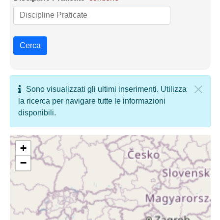
Cerca
Sono visualizzati gli ultimi inserimenti. Utilizza
la ricerca per navigare tutte le informazioni
disponibili.
+
−