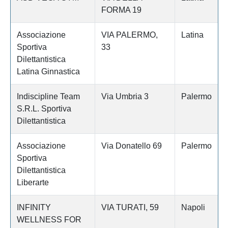
FORMA 19
Associazione
VIA PALERMO,
Latina
Sportiva
33
Dilettantistica
Latina Ginnastica
Indiscipline Team
Via Umbria 3
Palermo
S.R.L. Sportiva
Dilettantistica
Associazione
Via Donatello 69
Palermo
Sportiva
Dilettantistica
Liberarte
INFINITY
VIA TURATI, 59
Napoli
WELLNESS FOR