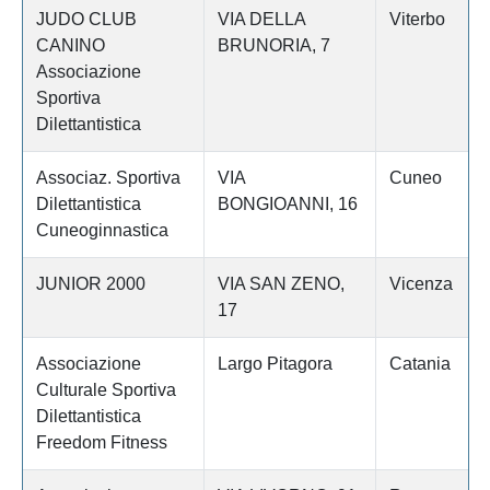
JUDO CLUB
VIA DELLA
Viterbo
CANINO
BRUNORIA, 7
Associazione
Sportiva
Dilettantistica
Associaz. Sportiva
VIA
Cuneo
Dilettantistica
BONGIOANNI, 16
Cuneoginnastica
JUNIOR 2000
VIA SAN ZENO,
Vicenza
17
Associazione
Largo Pitagora
Catania
Culturale Sportiva
Dilettantistica
Freedom Fitness