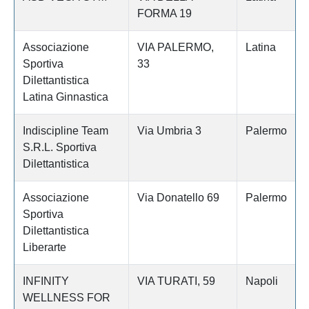
FORMA 19
Associazione
VIA PALERMO,
Latina
Sportiva
33
Dilettantistica
Latina Ginnastica
Indiscipline Team
Via Umbria 3
Palermo
S.R.L. Sportiva
Dilettantistica
Associazione
Via Donatello 69
Palermo
Sportiva
Dilettantistica
Liberarte
INFINITY
VIA TURATI, 59
Napoli
WELLNESS FOR