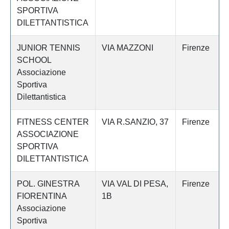
SPORTIVA
DILETTANTISTICA
JUNIOR TENNIS
VIA MAZZONI
Firenze
SCHOOL
Associazione
Sportiva
Dilettantistica
FITNESS CENTER
VIA R.SANZIO, 37
Firenze
ASSOCIAZIONE
SPORTIVA
DILETTANTISTICA
POL. GINESTRA
VIA VAL DI PESA,
Firenze
FIORENTINA
1B
Associazione
Sportiva