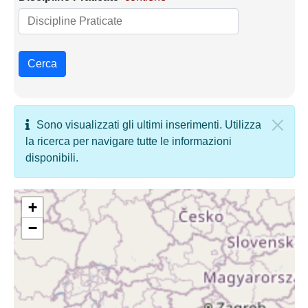
Cerca
Sono visualizzati gli ultimi inserimenti. Utilizza
la ricerca per navigare tutte le informazioni
disponibili.
+
−