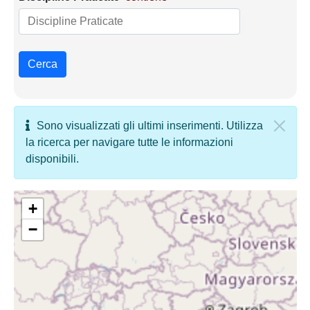
Cerca
Sono visualizzati gli ultimi inserimenti. Utilizza
la ricerca per navigare tutte le informazioni
disponibili.
+
−