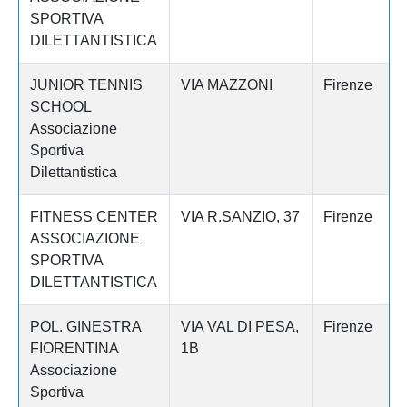
SPORTIVA
DILETTANTISTICA
JUNIOR TENNIS
VIA MAZZONI
Firenze
SCHOOL
Associazione
Sportiva
Dilettantistica
FITNESS CENTER
VIA R.SANZIO, 37
Firenze
ASSOCIAZIONE
SPORTIVA
DILETTANTISTICA
POL. GINESTRA
VIA VAL DI PESA,
Firenze
FIORENTINA
1B
Associazione
Sportiva