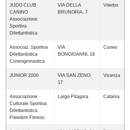
JUDO CLUB
VIA DELLA
Viterbo
CANINO
BRUNORIA, 7
Associazione
Sportiva
Dilettantistica
Associaz. Sportiva
VIA
Cuneo
Dilettantistica
BONGIOANNI, 16
Cuneoginnastica
JUNIOR 2000
VIA SAN ZENO,
Vicenza
17
Associazione
Largo Pitagora
Catania
Culturale Sportiva
Dilettantistica
Freedom Fitness