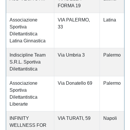
FORMA 19
Associazione
VIA PALERMO,
Latina
Sportiva
33
Dilettantistica
Latina Ginnastica
Indiscipline Team
Via Umbria 3
Palermo
S.R.L. Sportiva
Dilettantistica
Associazione
Via Donatello 69
Palermo
Sportiva
Dilettantistica
Liberarte
INFINITY
VIA TURATI, 59
Napoli
WELLNESS FOR