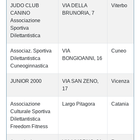
JUDO CLUB
VIA DELLA
Viterbo
CANINO
BRUNORIA, 7
Associazione
Sportiva
Dilettantistica
Associaz. Sportiva
VIA
Cuneo
Dilettantistica
BONGIOANNI, 16
Cuneoginnastica
JUNIOR 2000
VIA SAN ZENO,
Vicenza
17
Associazione
Largo Pitagora
Catania
Culturale Sportiva
Dilettantistica
Freedom Fitness