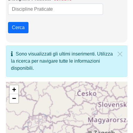
Cerca
Sono visualizzati gli ultimi inserimenti. Utilizza
la ricerca per navigare tutte le informazioni
disponibili.
+
−