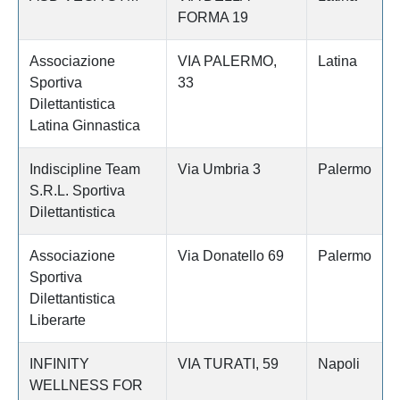
FORMA 19
Associazione
VIA PALERMO,
Latina
Sportiva
33
Dilettantistica
Latina Ginnastica
Indiscipline Team
Via Umbria 3
Palermo
S.R.L. Sportiva
Dilettantistica
Associazione
Via Donatello 69
Palermo
Sportiva
Dilettantistica
Liberarte
INFINITY
VIA TURATI, 59
Napoli
WELLNESS FOR