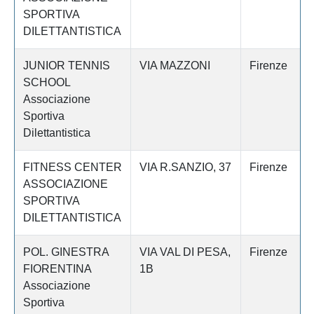
SPORTIVA
DILETTANTISTICA
JUNIOR TENNIS
VIA MAZZONI
Firenze
SCHOOL
Associazione
Sportiva
Dilettantistica
FITNESS CENTER
VIA R.SANZIO, 37
Firenze
ASSOCIAZIONE
SPORTIVA
DILETTANTISTICA
POL. GINESTRA
VIA VAL DI PESA,
Firenze
FIORENTINA
1B
Associazione
Sportiva