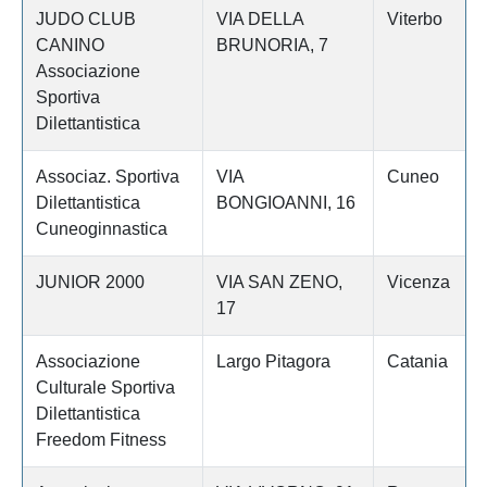
JUDO CLUB
VIA DELLA
Viterbo
CANINO
BRUNORIA, 7
Associazione
Sportiva
Dilettantistica
Associaz. Sportiva
VIA
Cuneo
Dilettantistica
BONGIOANNI, 16
Cuneoginnastica
JUNIOR 2000
VIA SAN ZENO,
Vicenza
17
Associazione
Largo Pitagora
Catania
Culturale Sportiva
Dilettantistica
Freedom Fitness