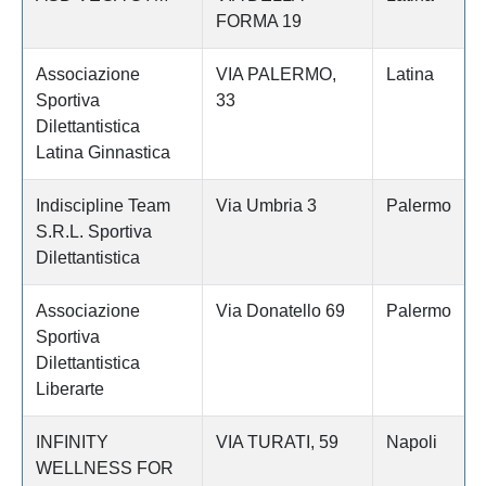
FORMA 19
Associazione
VIA PALERMO,
Latina
Sportiva
33
Dilettantistica
Latina Ginnastica
Indiscipline Team
Via Umbria 3
Palermo
S.R.L. Sportiva
Dilettantistica
Associazione
Via Donatello 69
Palermo
Sportiva
Dilettantistica
Liberarte
INFINITY
VIA TURATI, 59
Napoli
WELLNESS FOR