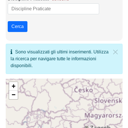
Cerca
Sono visualizzati gli ultimi inserimenti. Utilizza
la ricerca per navigare tutte le informazioni
disponibili.
+
−