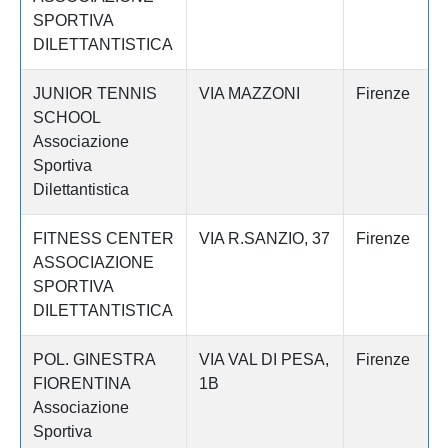
SPORTIVA
DILETTANTISTICA
JUNIOR TENNIS
VIA MAZZONI
Firenze
SCHOOL
Associazione
Sportiva
Dilettantistica
FITNESS CENTER
VIA R.SANZIO, 37
Firenze
ASSOCIAZIONE
SPORTIVA
DILETTANTISTICA
POL. GINESTRA
VIA VAL DI PESA,
Firenze
FIORENTINA
1B
Associazione
Sportiva