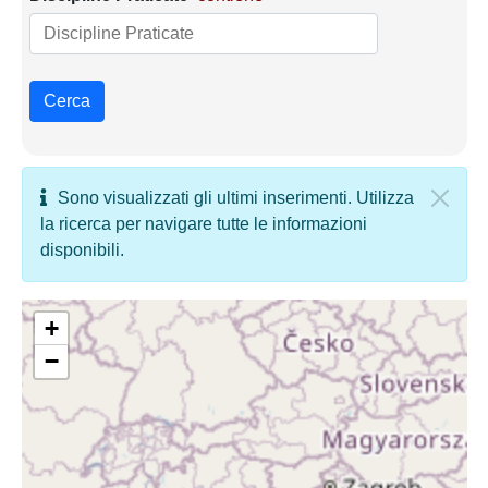
Cerca
Sono visualizzati gli ultimi inserimenti. Utilizza
la ricerca per navigare tutte le informazioni
disponibili.
+
−