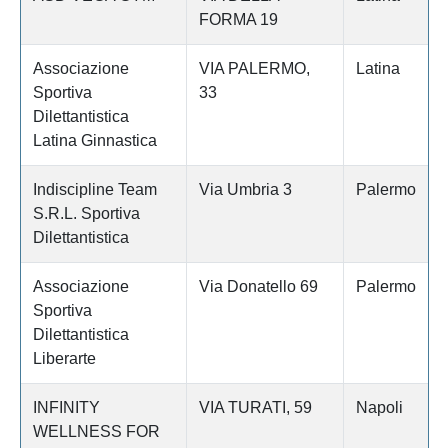
FORMA 19
Associazione
VIA PALERMO,
Latina
Sportiva
33
Dilettantistica
Latina Ginnastica
Indiscipline Team
Via Umbria 3
Palermo
S.R.L. Sportiva
Dilettantistica
Associazione
Via Donatello 69
Palermo
Sportiva
Dilettantistica
Liberarte
INFINITY
VIA TURATI, 59
Napoli
WELLNESS FOR