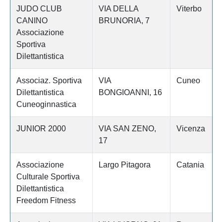
JUDO CLUB
VIA DELLA
Viterbo
CANINO
BRUNORIA, 7
Associazione
Sportiva
Dilettantistica
Associaz. Sportiva
VIA
Cuneo
Dilettantistica
BONGIOANNI, 16
Cuneoginnastica
JUNIOR 2000
VIA SAN ZENO,
Vicenza
17
Associazione
Largo Pitagora
Catania
Culturale Sportiva
Dilettantistica
Freedom Fitness