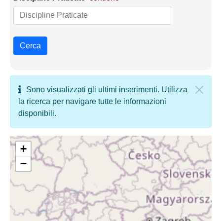
Cerca
Sono visualizzati gli ultimi inserimenti. Utilizza
la ricerca per navigare tutte le informazioni
disponibili.
+
−