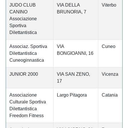
JUDO CLUB
VIA DELLA
Viterbo
CANINO
BRUNORIA, 7
Associazione
Sportiva
Dilettantistica
Associaz. Sportiva
VIA
Cuneo
Dilettantistica
BONGIOANNI, 16
Cuneoginnastica
JUNIOR 2000
VIA SAN ZENO,
Vicenza
17
Associazione
Largo Pitagora
Catania
Culturale Sportiva
Dilettantistica
Freedom Fitness