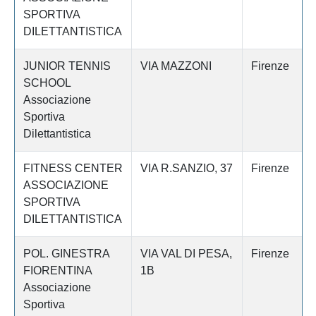
SPORTIVA
DILETTANTISTICA
JUNIOR TENNIS
VIA MAZZONI
Firenze
SCHOOL
Associazione
Sportiva
Dilettantistica
FITNESS CENTER
VIA R.SANZIO, 37
Firenze
ASSOCIAZIONE
SPORTIVA
DILETTANTISTICA
POL. GINESTRA
VIA VAL DI PESA,
Firenze
FIORENTINA
1B
Associazione
Sportiva