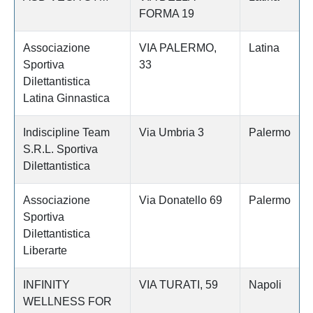
FORMA 19
Associazione
VIA PALERMO,
Latina
Sportiva
33
Dilettantistica
Latina Ginnastica
Indiscipline Team
Via Umbria 3
Palermo
S.R.L. Sportiva
Dilettantistica
Associazione
Via Donatello 69
Palermo
Sportiva
Dilettantistica
Liberarte
INFINITY
VIA TURATI, 59
Napoli
WELLNESS FOR