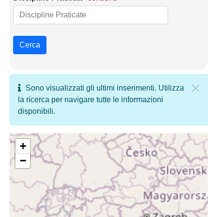
Cerca
Sono visualizzati gli ultimi inserimenti. Utilizza
la ricerca per navigare tutte le informazioni
disponibili.
+
−