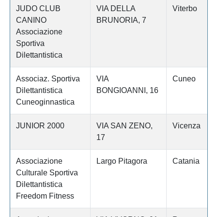
JUDO CLUB
VIA DELLA
Viterbo
CANINO
BRUNORIA, 7
Associazione
Sportiva
Dilettantistica
Associaz. Sportiva
VIA
Cuneo
Dilettantistica
BONGIOANNI, 16
Cuneoginnastica
JUNIOR 2000
VIA SAN ZENO,
Vicenza
17
Associazione
Largo Pitagora
Catania
Culturale Sportiva
Dilettantistica
Freedom Fitness