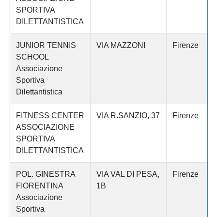
SPORTIVA
DILETTANTISTICA
JUNIOR TENNIS
VIA MAZZONI
Firenze
SCHOOL
Associazione
Sportiva
Dilettantistica
FITNESS CENTER
VIA R.SANZIO, 37
Firenze
ASSOCIAZIONE
SPORTIVA
DILETTANTISTICA
POL. GINESTRA
VIA VAL DI PESA,
Firenze
FIORENTINA
1B
Associazione
Sportiva