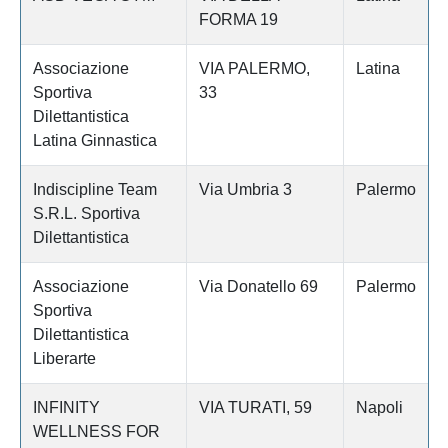
FORMA 19
Associazione
VIA PALERMO,
Latina
Sportiva
33
Dilettantistica
Latina Ginnastica
Indiscipline Team
Via Umbria 3
Palermo
S.R.L. Sportiva
Dilettantistica
Associazione
Via Donatello 69
Palermo
Sportiva
Dilettantistica
Liberarte
INFINITY
VIA TURATI, 59
Napoli
WELLNESS FOR