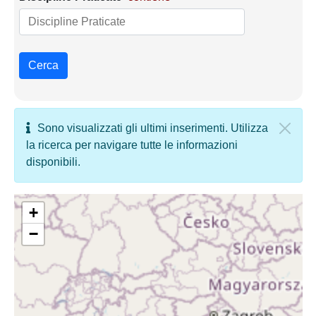
Cerca
Sono visualizzati gli ultimi inserimenti. Utilizza
la ricerca per navigare tutte le informazioni
disponibili.
+
−