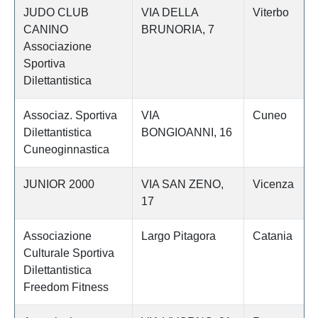
JUDO CLUB
VIA DELLA
Viterbo
CANINO
BRUNORIA, 7
Associazione
Sportiva
Dilettantistica
Associaz. Sportiva
VIA
Cuneo
Dilettantistica
BONGIOANNI, 16
Cuneoginnastica
JUNIOR 2000
VIA SAN ZENO,
Vicenza
17
Associazione
Largo Pitagora
Catania
Culturale Sportiva
Dilettantistica
Freedom Fitness