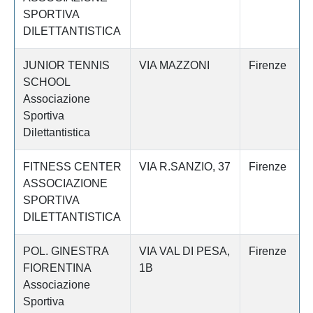
SPORTIVA
DILETTANTISTICA
JUNIOR TENNIS
VIA MAZZONI
Firenze
SCHOOL
Associazione
Sportiva
Dilettantistica
FITNESS CENTER
VIA R.SANZIO, 37
Firenze
ASSOCIAZIONE
SPORTIVA
DILETTANTISTICA
POL. GINESTRA
VIA VAL DI PESA,
Firenze
FIORENTINA
1B
Associazione
Sportiva