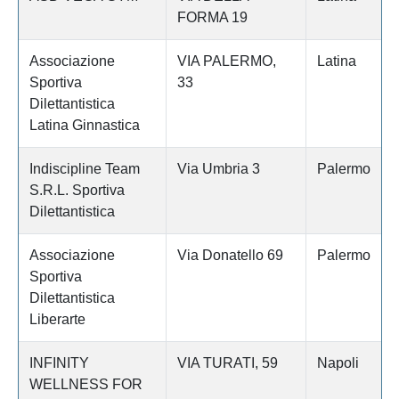
FORMA 19
Associazione
VIA PALERMO,
Latina
Sportiva
33
Dilettantistica
Latina Ginnastica
Indiscipline Team
Via Umbria 3
Palermo
S.R.L. Sportiva
Dilettantistica
Associazione
Via Donatello 69
Palermo
Sportiva
Dilettantistica
Liberarte
INFINITY
VIA TURATI, 59
Napoli
WELLNESS FOR