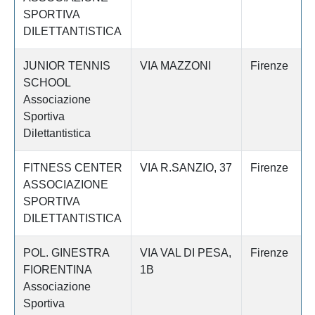
SPORTIVA
DILETTANTISTICA
JUNIOR TENNIS
VIA MAZZONI
Firenze
SCHOOL
Associazione
Sportiva
Dilettantistica
FITNESS CENTER
VIA R.SANZIO, 37
Firenze
ASSOCIAZIONE
SPORTIVA
DILETTANTISTICA
POL. GINESTRA
VIA VAL DI PESA,
Firenze
FIORENTINA
1B
Associazione
Sportiva