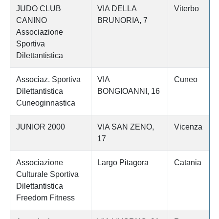
JUDO CLUB
VIA DELLA
Viterbo
CANINO
BRUNORIA, 7
Associazione
Sportiva
Dilettantistica
Associaz. Sportiva
VIA
Cuneo
Dilettantistica
BONGIOANNI, 16
Cuneoginnastica
JUNIOR 2000
VIA SAN ZENO,
Vicenza
17
Associazione
Largo Pitagora
Catania
Culturale Sportiva
Dilettantistica
Freedom Fitness