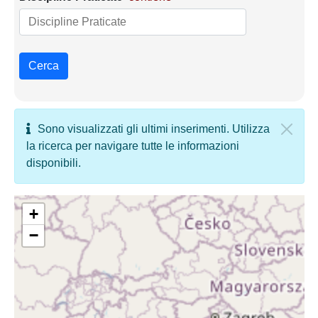
Cerca
Sono visualizzati gli ultimi inserimenti. Utilizza
la ricerca per navigare tutte le informazioni
disponibili.
+
−