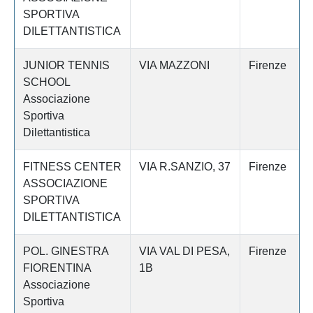
SPORTIVA
DILETTANTISTICA
JUNIOR TENNIS
VIA MAZZONI
Firenze
SCHOOL
Associazione
Sportiva
Dilettantistica
FITNESS CENTER
VIA R.SANZIO, 37
Firenze
ASSOCIAZIONE
SPORTIVA
DILETTANTISTICA
POL. GINESTRA
VIA VAL DI PESA,
Firenze
FIORENTINA
1B
Associazione
Sportiva