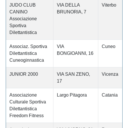
JUDO CLUB
VIA DELLA
Viterbo
CANINO
BRUNORIA, 7
Associazione
Sportiva
Dilettantistica
Associaz. Sportiva
VIA
Cuneo
Dilettantistica
BONGIOANNI, 16
Cuneoginnastica
JUNIOR 2000
VIA SAN ZENO,
Vicenza
17
Associazione
Largo Pitagora
Catania
Culturale Sportiva
Dilettantistica
Freedom Fitness