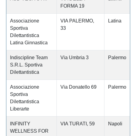
FORMA 19
Associazione
VIA PALERMO,
Latina
Sportiva
33
Dilettantistica
Latina Ginnastica
Indiscipline Team
Via Umbria 3
Palermo
S.R.L. Sportiva
Dilettantistica
Associazione
Via Donatello 69
Palermo
Sportiva
Dilettantistica
Liberarte
INFINITY
VIA TURATI, 59
Napoli
WELLNESS FOR