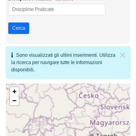
Cerca
Sono visualizzati gli ultimi inserimenti. Utilizza
la ricerca per navigare tutte le informazioni
disponibili.
+
−